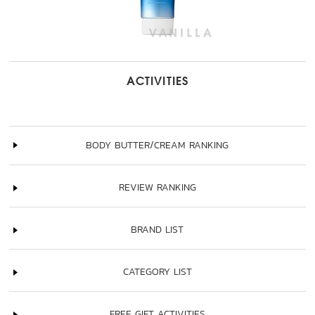
ACTIVITIES
BODY BUTTER/CREAM RANKING
REVIEW RANKING
BRAND LIST
CATEGORY LIST
FREE GIFT ACTIVITIES