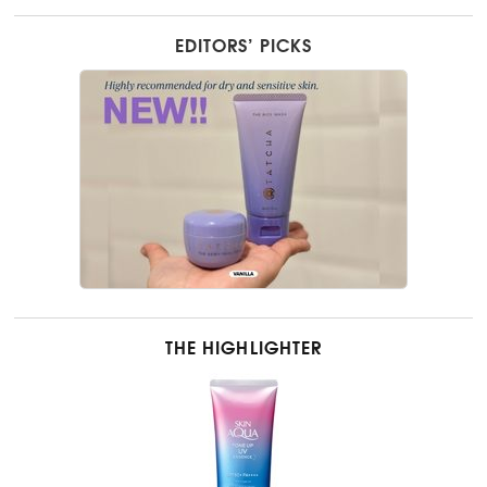
EDITORS’ PICKS
THE HIGHLIGHTER