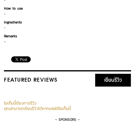
-
How to use
-
Ingredients
-
Remarks
-
เขียนรีวิว
FEATURED REVIEWS
ไอเท็มนี้ต้องการรีวิว
คุณสามารถเขียนรีวิวได้หากเคยใช้ไอเท็มนี้
- SPONSORS -