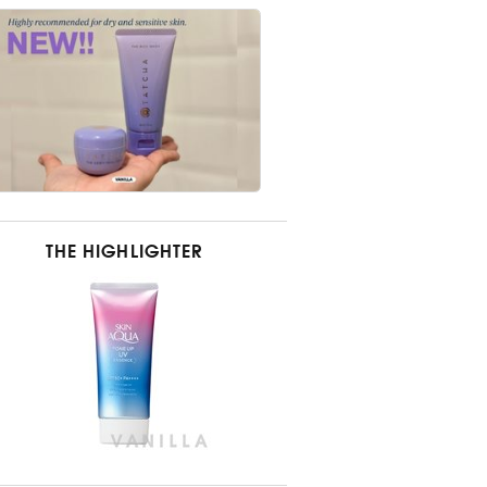
THE HIGHLIGHTER