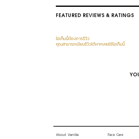
FEATURED REVIEWS
& RATINGS
ไอเท็มนี้ต้องการรีวิว
คุณสามารถเขียนรีวิวได้หากเคยใช้ไอเท็มนี้
YOU
About Vanilla
Face Care