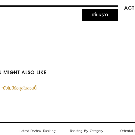
ACTI
เขียนรีวิว
 MIGHT ALSO LIKE
*ยังไม่มีข้อมูลในส่วนนี้
Latest Review Ranking
Ranking By Category
Oriental 