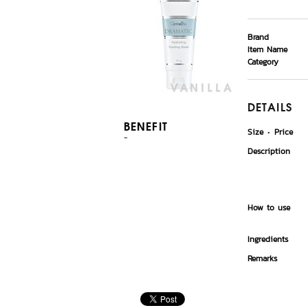
Brand
Item Name
Category
DETAILS
BENEFIT
Size
Price
-
Description
How to use
Ingredients
Remarks