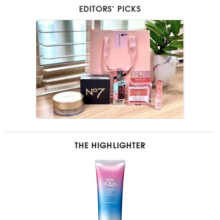
EDITORS’ PICKS
THE HIGHLIGHTER