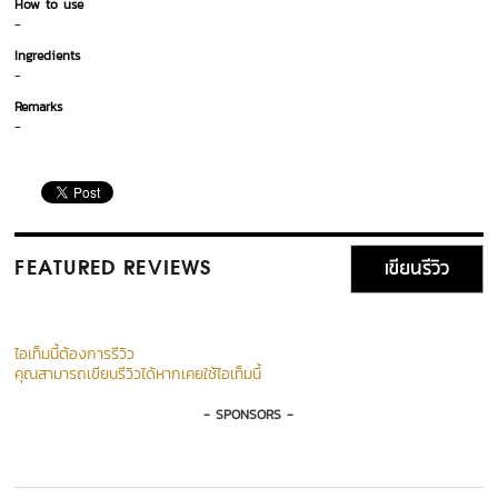
How to use
-
Ingredients
-
Remarks
-
เขียนรีวิว
FEATURED REVIEWS
ไอเท็มนี้ต้องการรีวิว
คุณสามารถเขียนรีวิวได้หากเคยใช้ไอเท็มนี้
- SPONSORS -