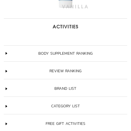
ACTIVITIES
BODY SUPPLEMENT RANKING
REVIEW RANKING
BRAND LIST
CATEGORY LIST
FREE GIFT ACTIVITIES