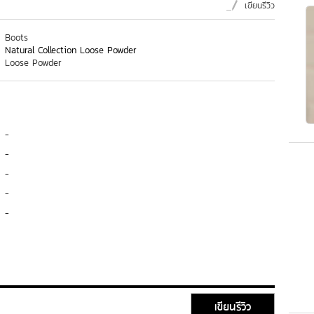
เขียนรีวิว
Boots
Natural Collection Loose Powder
Loose Powder
-
-
-
-
-
เขียนรีวิว