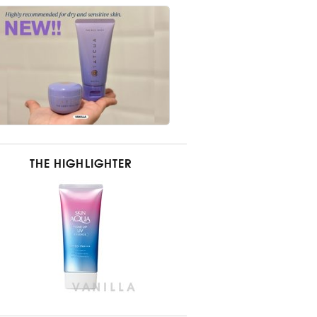
THE HIGHLIGHTER