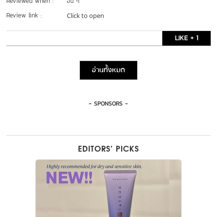
Reviewed when :
อื่น ๆ
Review link :
Click to open
LIKE + 1
อ่านทั้งหมด
- SPONSORS -
EDITORS’ PICKS