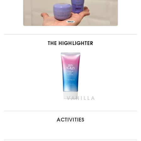
THE HIGHLIGHTER
ACTIVITIES