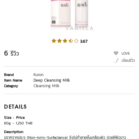
3.67
6
รีวิว
LOVE
เขียนรีวิว
Kuron
Brand
Deep Cleansing Milk
Item Name
Cleansing Milk
Category
DETAILS
Size
Price
80g
1,250 THB
Description
ปราศจากประจุ (Non-Ionic-Surfactance) จึงไม่ทำลายชั้นเคลือบผิว ช่วยให้ผิวขาว