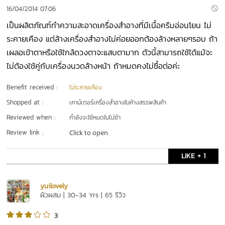
16/04/2014 07:06
เป็นผลิตภัณฑ์ทำความสะอาดเครื่องสำอางที่มีเนื้อครีมอ่อนโยน ไม่
ระคายเคือง แต่ล้างเครื่องสำอางไม่ค่อยออกต้องล้างหลายๆรอบ ถ้า
เผลอเข้าตาหรือใช้ใกล้ดวงตาจะแสบตามาก ตัวนี้สามารถใช้ได้แม้จะ
ไม่ต้องใช้คู่กับเครื่องนวดล้างหน้า ถ้าหมดคงไม่ซื้อต่อค่ะ
Benefit received :
ไม่ระคายเคือง
Shopped at :
เคาน์เตอร์เครื่องสำอางในห้างสรรพสินค้า
Reviewed when :
กำลังจะใช้หมดในไม่ช้า
Review link :
Click to open
LIKE + 1
yuilovely
ผิวผสม | 30-34 Yrs | 65 รีวิว
3