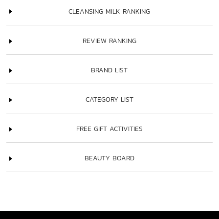
CLEANSING MILK RANKING
REVIEW RANKING
BRAND LIST
CATEGORY LIST
FREE GIFT ACTIVITIES
BEAUTY BOARD