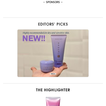
- SPONSORS -
EDITORS’ PICKS
THE HIGHLIGHTER