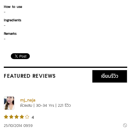
How to use
-
Ingredients
-
Remarks
-
เขียนรีวิว
FEATURED REVIEWS
mj_naja
ผิวผสม | 30-34 Yrs | 221 รีวิว
4
25/10/2014 09:59