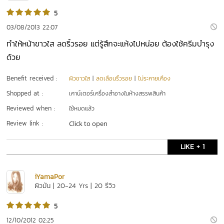
5
03/08/2013 22:07
ทำให้หน้าขาวใส ลดริ้วรอย แต่รู้สึกจะแห้งไปหน่อย ต้องใช้ครีมบำรุง
ด้วย
Benefit received :
ผิวขาวใส
|
ลดเลือนริ้วรอย
|
ไม่ระคายเคือง
Shopped at :
เคาน์เตอร์เครื่องสำอางในห้างสรรพสินค้า
Reviewed when :
ใช้หมดแล้ว
Review link :
Click to open
LIKE + 1
iYamaPor
ผิวมัน | 20-24 Yrs | 20 รีวิว
5
12/10/2012 02:25