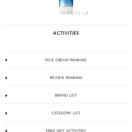
ACTIVITIES
FACE CREAM RANKING
REVIEW RANKING
BRAND LIST
CATEGORY LIST
FREE GIFT ACTIVITIES