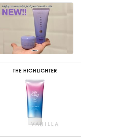
THE HIGHLIGHTER