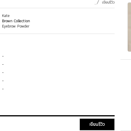
เขียนรีวิว
Kate
Brown Collection
Eyebrow Powder
-
-
-
-
-
เขียนรีวิว