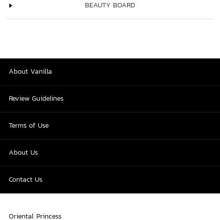
BEAUTY BOARD
About Vanilla
Review Guidelines
Terms of Use
About Us
Contact Us
Oriental Princess