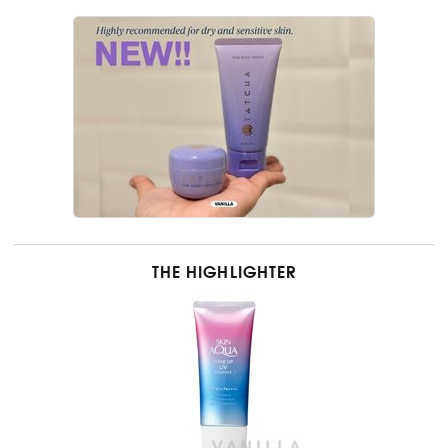
THE HIGHLIGHTER