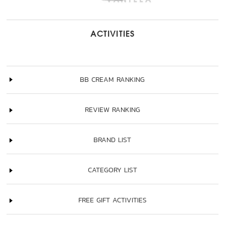
ACTIVITIES
BB CREAM RANKING
REVIEW RANKING
BRAND LIST
CATEGORY LIST
FREE GIFT ACTIVITIES