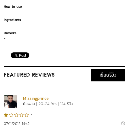
How to use
-
Ingredients
-
Remarks
-
เขียนรีวิว
FEATURED REVIEWS
Mizzingprince
ผิวผสม | 20-24 Yrs | 124 รีวิว
1
07/11/2012 14:42