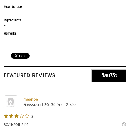
How to use
-
Ingredients
-
Remarks
-
เขียนรีวิว
FEATURED REVIEWS
meonpe
ผิวธรรมดา | 30-34 Yrs | 2 รีวิว
3
30/11/2011 21:19