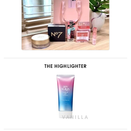
THE HIGHLIGHTER