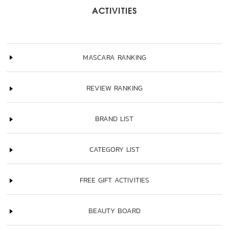
ACTIVITIES
MASCARA RANKING
REVIEW RANKING
BRAND LIST
CATEGORY LIST
FREE GIFT ACTIVITIES
BEAUTY BOARD