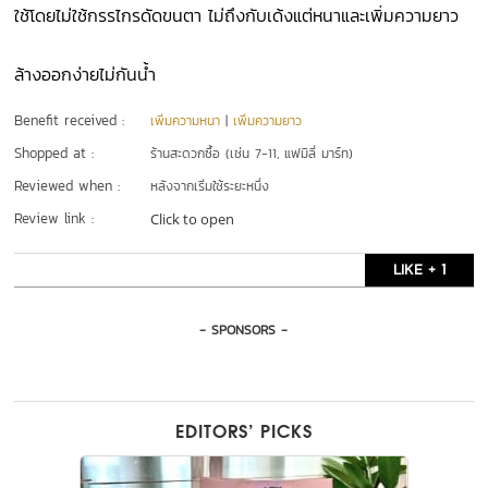
ใช้โดยไม่ใช้กรรไกรดัดขนตา ไม่ถึงกับเด้งแต่หนาและเพิ่มความยาว
ล้างออกง่ายไม่กันน้ำ
Benefit received :
เพิ่มความหนา
|
เพิ่มความยาว
Shopped at :
ร้านสะดวกซื้อ (เช่น 7-11, แฟมิลี่ มาร์ท)
Reviewed when :
หลังจากเริ่มใช้ระยะหนึ่ง
Review link :
Click to open
LIKE + 1
- SPONSORS -
EDITORS’ PICKS