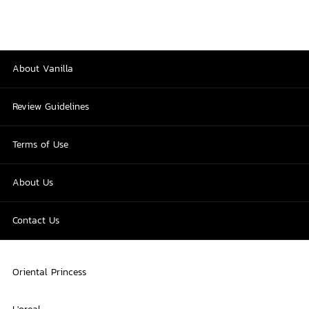
About Vanilla
Review Guidelines
Terms of Use
About Us
Contact Us
Oriental Princess