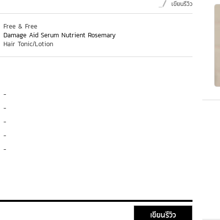
เขียนรีวิว
Free & Free
Damage Aid Serum Nutrient Rosemary
Hair Tonic/Lotion
-
-
-
-
-
เขียนรีวิว