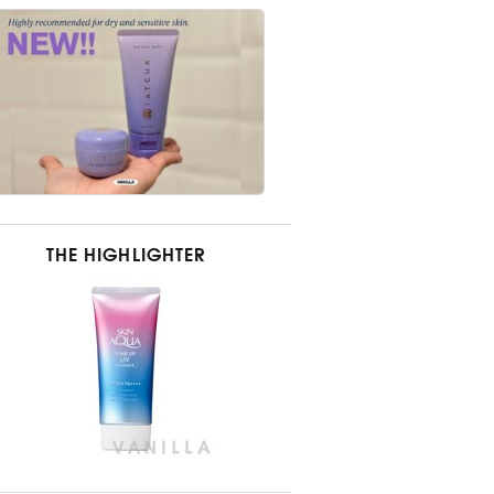
THE HIGHLIGHTER