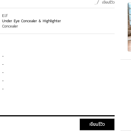
เขียนรีวิว
E.l.f
Under Eye Concealer & Highlighter
Concealer
-
-
-
-
-
เขียนรีวิว