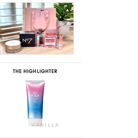
THE HIGHLIGHTER