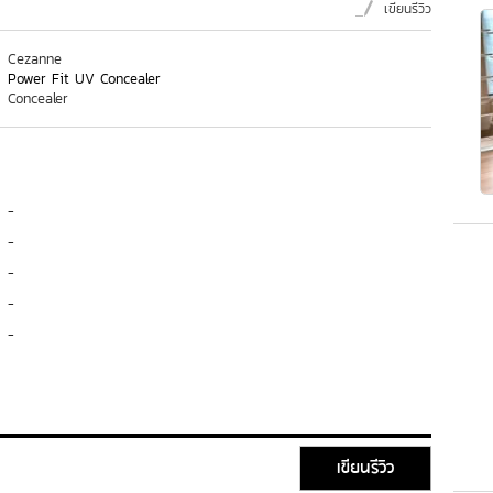
เขียนรีวิว
Cezanne
Power Fit UV Concealer
Concealer
-
-
-
-
-
เขียนรีวิว