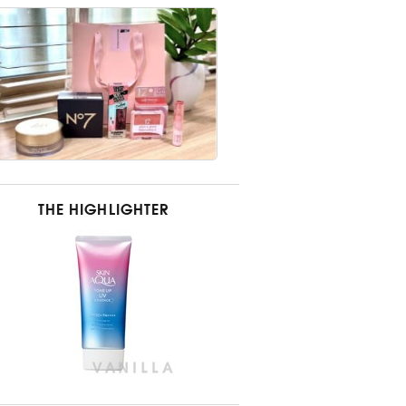
THE HIGHLIGHTER