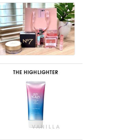
THE HIGHLIGHTER