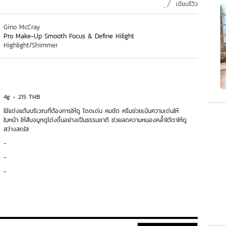
เขียนรีวิว
Gino McCray
Pro Make-Up Smooth Focus & Define Hilight
Highlight/Shimmer
4g
215 THB
ใช้แต่งแต้มบริเวณที่ต้องการให้ดู โดดเด่น คมชัด ครีมช่วยเน้นความเด่นให้
ใบหน้า ให้สันจมูกดูโด่งขึ้นอย่างเป็นธรรมชาติ ช่วยลดความหมองคล้ำใต้ตาให้ดู
สว่างสดใส
-
-
-