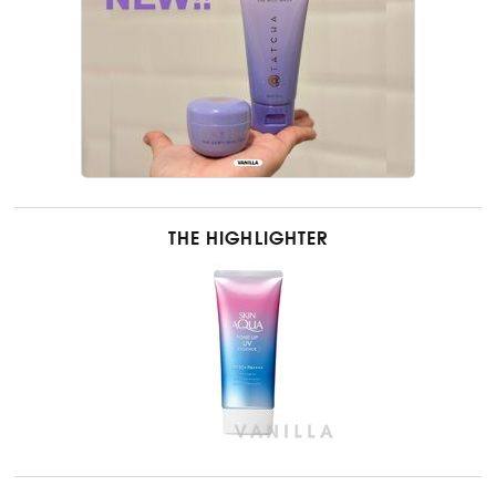
THE HIGHLIGHTER