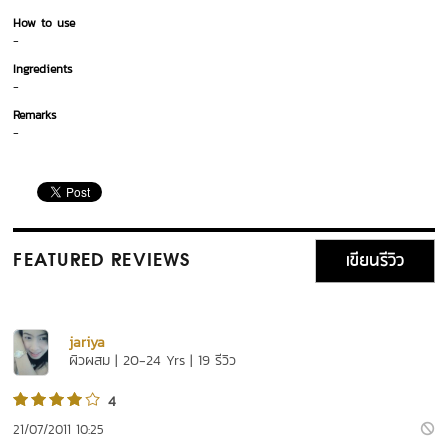
How to use
-
Ingredients
-
Remarks
-
เขียนรีวิว
FEATURED REVIEWS
jariya
ผิวผสม | 20-24 Yrs | 19 รีวิว
4
21/07/2011 10:25