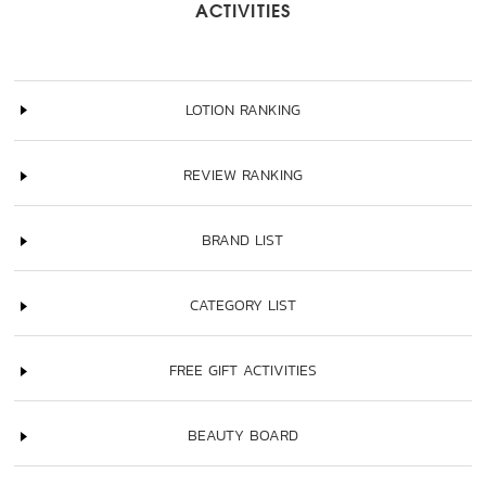
ACTIVITIES
LOTION RANKING
REVIEW RANKING
BRAND LIST
CATEGORY LIST
FREE GIFT ACTIVITIES
BEAUTY BOARD