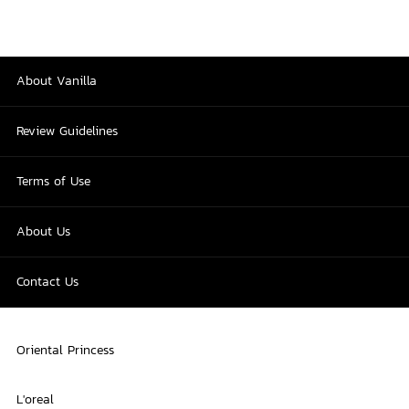
About Vanilla
Review Guidelines
Terms of Use
About Us
Contact Us
Oriental Princess
L'oreal