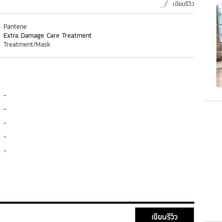
เขียนรีวิว
Pantene
Extra Damage Care Treatment
Treatment/Mask
-
-
-
-
-
เขียนรีวิว