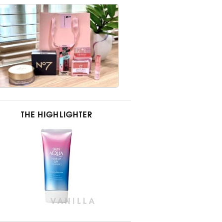
THE HIGHLIGHTER