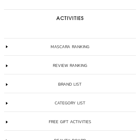
ACTIVITIES
MASCARA RANKING
REVIEW RANKING
BRAND LIST
CATEGORY LIST
FREE GIFT ACTIVITIES