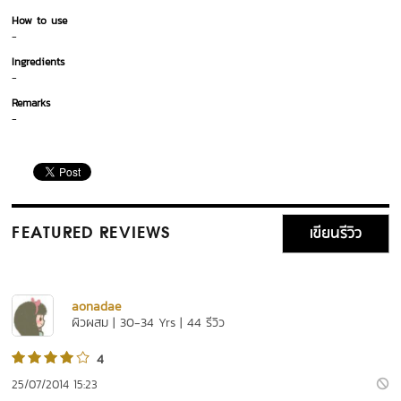
How to use
-
Ingredients
-
Remarks
-
เขียนรีวิว
FEATURED REVIEWS
aonadae
ผิวผสม | 30-34 Yrs | 44 รีวิว
4
25/07/2014 15:23