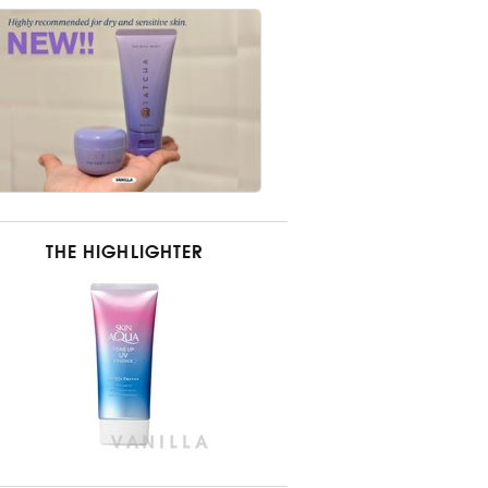
THE HIGHLIGHTER