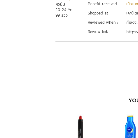
Benefit received :
ผิวมัน
เนื้อแมท
20-24 Yrs
Shopped at :
เคาน์เต
99 รีวิว
Reviewed when :
กำลังจะ
Review link :
https:
YOU