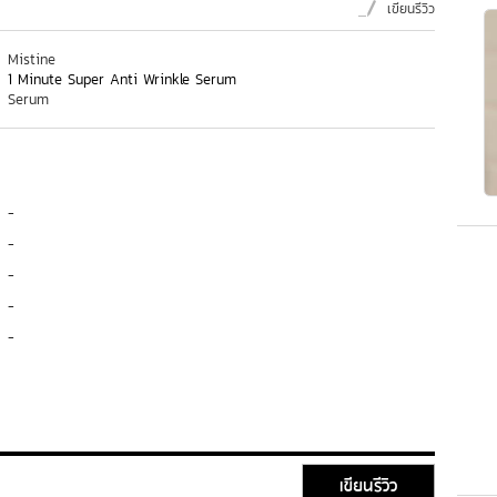
เขียนรีวิว
Mistine
1 Minute Super Anti Wrinkle Serum
Serum
-
-
-
-
-
เขียนรีวิว