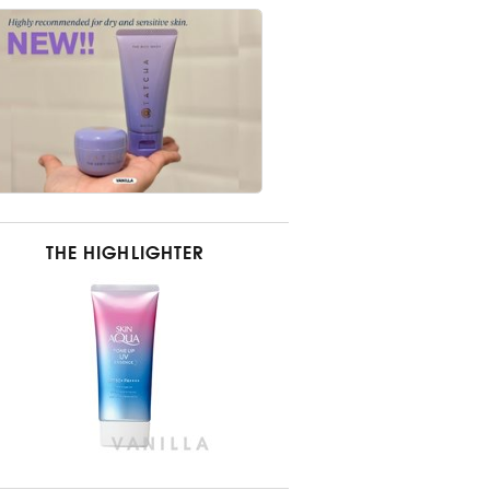
THE HIGHLIGHTER