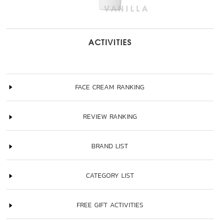
ACTIVITIES
FACE CREAM RANKING
REVIEW RANKING
BRAND LIST
CATEGORY LIST
FREE GIFT ACTIVITIES