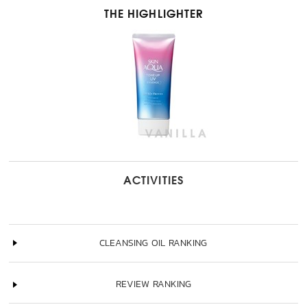
THE HIGHLIGHTER
ACTIVITIES
CLEANSING OIL RANKING
REVIEW RANKING