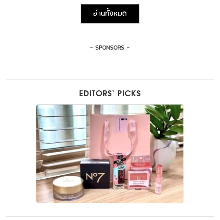
อ่านทั้งหมด
- SPONSORS -
EDITORS’ PICKS