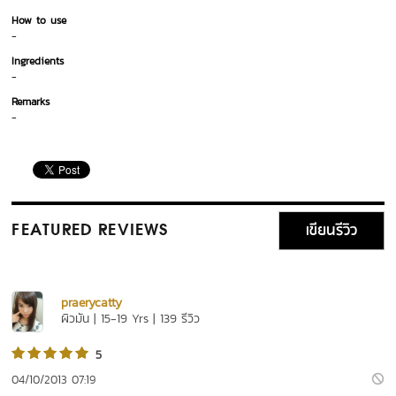
How to use
-
Ingredients
-
Remarks
-
เขียนรีวิว
FEATURED REVIEWS
praerycatty
ผิวมัน | 15-19 Yrs | 139 รีวิว
5
04/10/2013 07:19