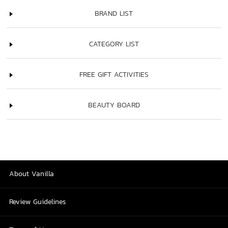
BRAND LIST
CATEGORY LIST
FREE GIFT ACTIVITIES
BEAUTY BOARD
About Vanilla
Review Guidelines