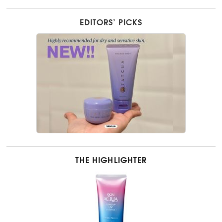
EDITORS’ PICKS
THE HIGHLIGHTER