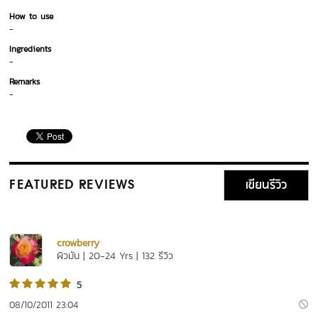
How to use
-
Ingredients
-
Remarks
-
เขียนรีวิว
FEATURED REVIEWS
crowberry
ผิวมัน | 20-24 Yrs | 132 รีวิว
5
08/10/2011 23:04