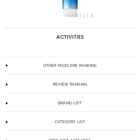
ACTIVITIES
OTHER FACECARE RANKING
REVIEW RANKING
BRAND LIST
CATEGORY LIST