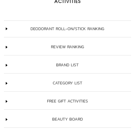
ACTIVITIES
DEODORANT ROLL-ON/STICK RANKING
REVIEW RANKING
BRAND LIST
CATEGORY LIST
FREE GIFT ACTIVITIES
BEAUTY BOARD