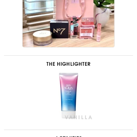
THE HIGHLIGHTER