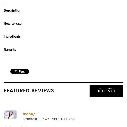
-
Description
-
How to use
-
Ingredients
-
Remarks
-
เขียนรีวิว
FEATURED REVIEWS
money
ผิวแพ้ง่าย | 15-19 Yrs | 877 รีวิว