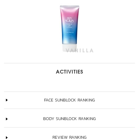
ACTIVITIES
FACE SUNBLOCK RANKING
BODY SUNBLOCK RANKING
REVIEW RANKING