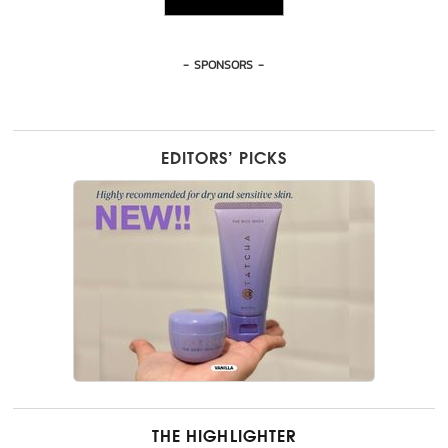
- SPONSORS -
EDITORS’ PICKS
THE HIGHLIGHTER