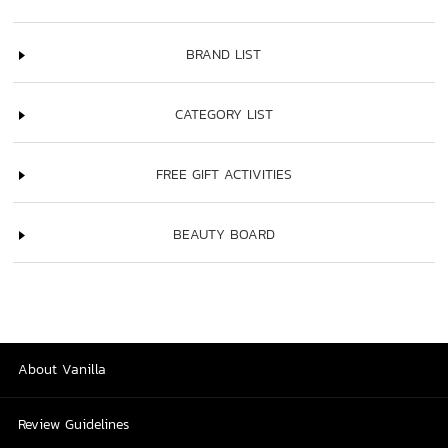
BRAND LIST
CATEGORY LIST
FREE GIFT ACTIVITIES
BEAUTY BOARD
About Vanilla
Review Guidelines