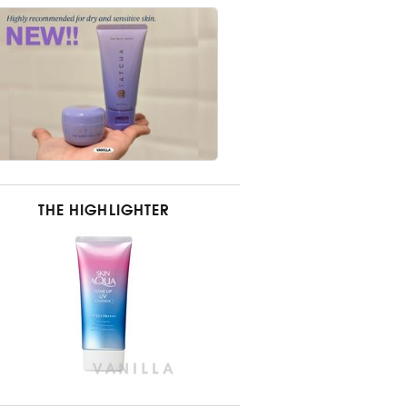
THE HIGHLIGHTER