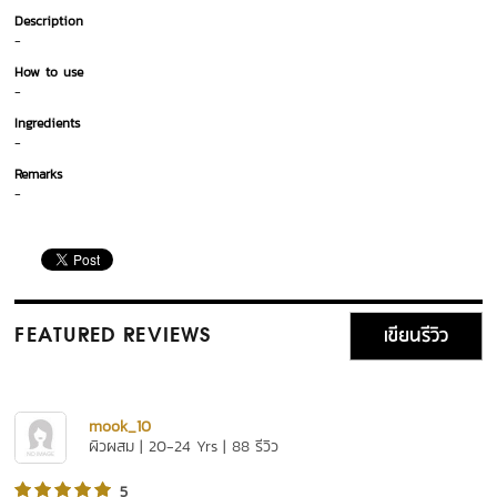
Description
-
How to use
-
Ingredients
-
Remarks
-
เขียนรีวิว
FEATURED REVIEWS
mook_10
ผิวผสม | 20-24 Yrs | 88 รีวิว
5