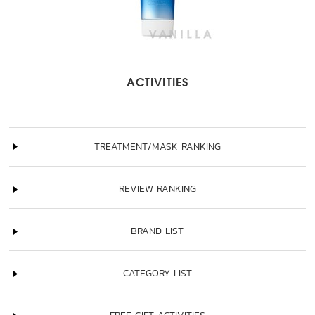
ACTIVITIES
TREATMENT/MASK RANKING
REVIEW RANKING
BRAND LIST
CATEGORY LIST