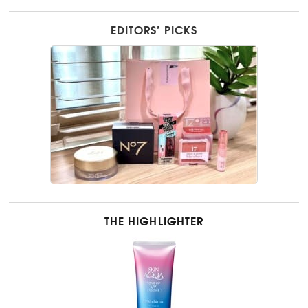
EDITORS’ PICKS
THE HIGHLIGHTER