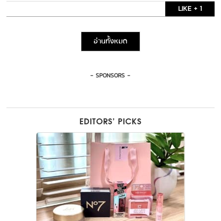
LIKE + 1
อ่านทั้งหมด
- SPONSORS -
EDITORS’ PICKS