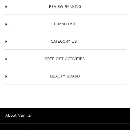
REVIEW RANKING
BRAND LIST
CATEGORY LIST
FREE GIFT ACTIVITIES
BEAUTY BOARD
About Vanilla