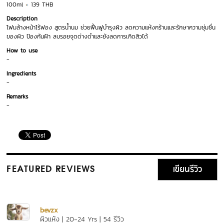
100ml
139 THB
Description
โฟมล้างหน้าไร้ฟอง สูตรน้ำนม ช่วยฟื้นฟูบำรุงผิว ลดความแห้งกร้านและรักษาความชุ่มชื่น
ของผิว ป้องกันฝ้า ลบรอยจุดด่างดำและยังลดการเกิดสิวได้
How to use
-
Ingredients
-
Remarks
-
เขียนรีวิว
FEATURED REVIEWS
bevzx
ผิวแห้ง | 20-24 Yrs | 54 รีวิว