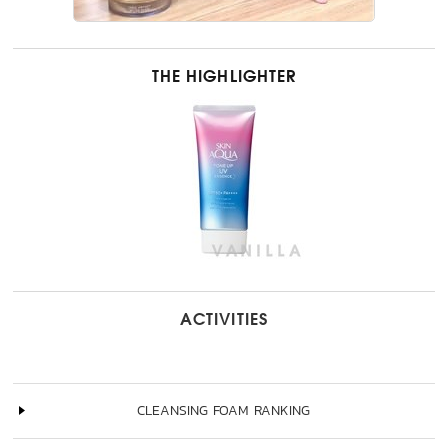
THE HIGHLIGHTER
ACTIVITIES
CLEANSING FOAM RANKING