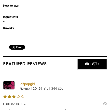
How to use
-
Ingredients
-
Remarks
-
เขียนรีวิว
FEATURED REVIEWS
lolipopgirl
ผิวผสม | 20-24 Yrs | 344 รีวิว
3
03/03/2014 19:28