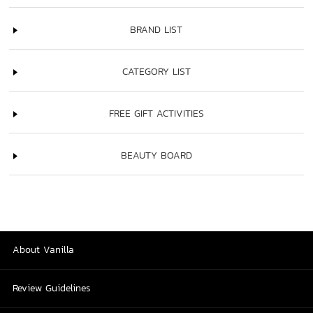
BRAND LIST
CATEGORY LIST
FREE GIFT ACTIVITIES
BEAUTY BOARD
About Vanilla
Review Guidelines