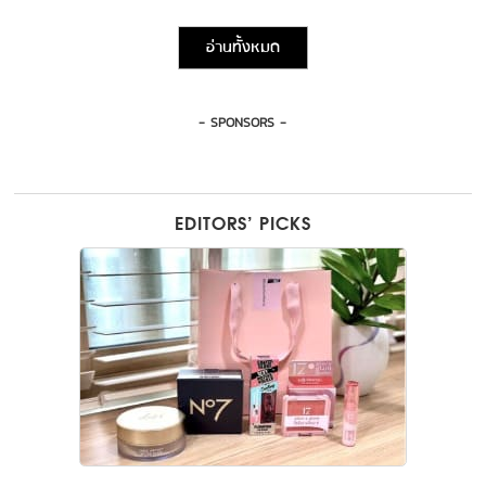
อ่านทั้งหมด
- SPONSORS -
EDITORS’ PICKS