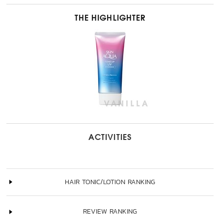
THE HIGHLIGHTER
ACTIVITIES
HAIR TONIC/LOTION RANKING
REVIEW RANKING