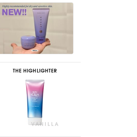
THE HIGHLIGHTER