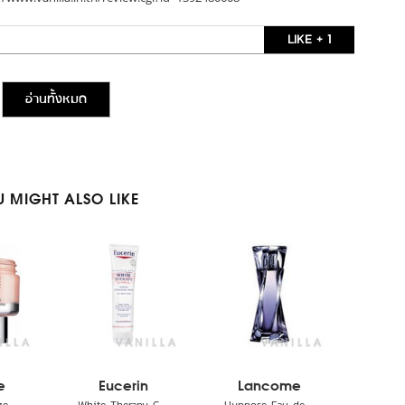
LIKE + 1
อ่านทั้งหมด
 MIGHT ALSO LIKE
e
Eucerin
Lancome