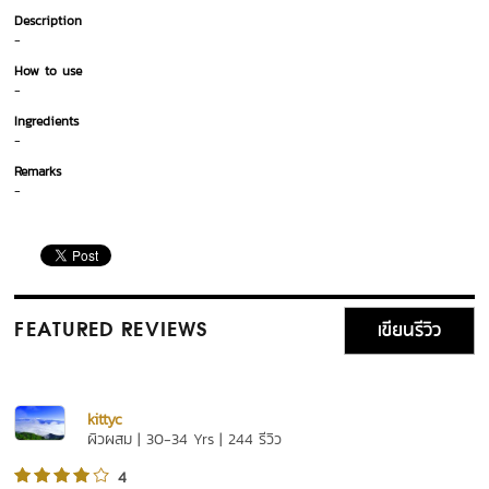
Description
-
How to use
-
Ingredients
-
Remarks
-
เขียนรีวิว
FEATURED REVIEWS
kittyc
ผิวผสม | 30-34 Yrs | 244 รีวิว
4