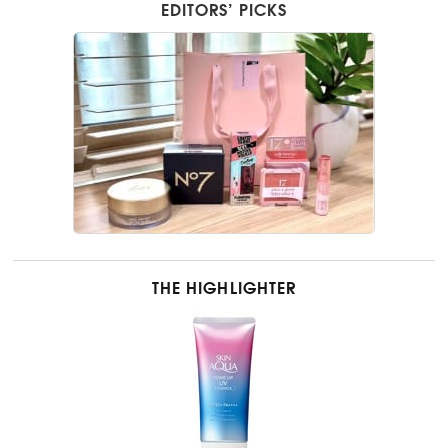
EDITORS’ PICKS
THE HIGHLIGHTER