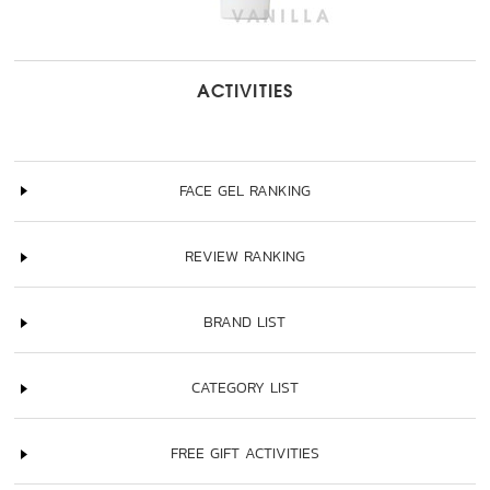
ACTIVITIES
FACE GEL RANKING
REVIEW RANKING
BRAND LIST
CATEGORY LIST
FREE GIFT ACTIVITIES