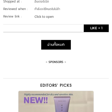
Shopped at :
อินเตอร์เน็ต
Reviewed when :
กำลังจะใช้หมดในไม่ช้า
Review link :
Click to open
LIKE + 1
อ่านทั้งหมด
- SPONSORS -
EDITORS’ PICKS