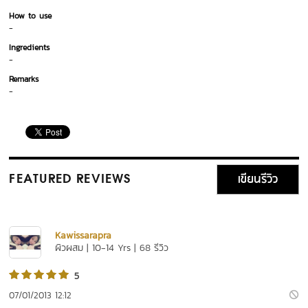
How to use
-
Ingredients
-
Remarks
-
เขียนรีวิว
FEATURED REVIEWS
Kawissarapra
ผิวผสม | 10-14 Yrs | 68 รีวิว
5
07/01/2013 12:12