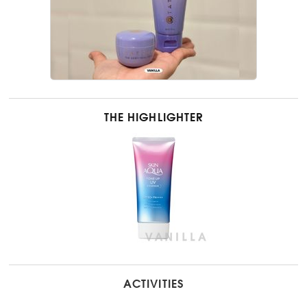
THE HIGHLIGHTER
ACTIVITIES