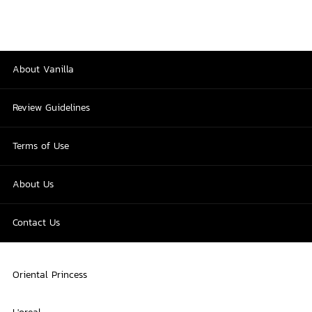
About Vanilla
Review Guidelines
Terms of Use
About Us
Contact Us
Oriental Princess