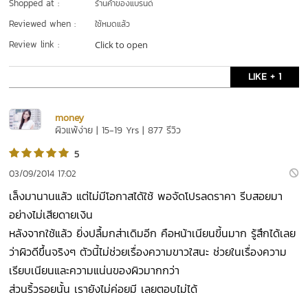
Shopped at :
ร้านค้าของแบรนด์
Reviewed when :
ใช้หมดแล้ว
Review link :
Click to open
LIKE + 1
money
ผิวแพ้ง่าย | 15-19 Yrs | 877 รีวิว
5
03/09/2014 17:02
เล็งมานานแล้ว แต่ไม่มีโอกาสได้ใช้ พอจัดโปรลดราคา รีบสอยมา
อย่างไม่เสียดายเงิน
หลังจากใช้แล้ว ยิ่งปลื้มกส่าเดิมอีก คือหน้าเนียนขี้นมาก รู้สึกได้เลย
ว่าผิวดีขึ้นจริงๆ ตัวนี้ไม่ช่วยเรื่องความขาวใสนะ ช่วยในเรื่องความ
เรียบเนียนและความแน่นของผิวมากกว่า
ส่วนริ้วรอยนั้น เรายังไม่ค่อยมี เลยตอบไม่ได้