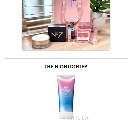
THE HIGHLIGHTER