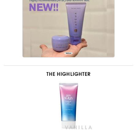
THE HIGHLIGHTER