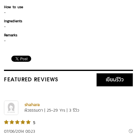
How to use
-
Ingredients
-
Remarks
-
เขียนรีวิว
FEATURED REVIEWS
shahara
ผิวธรรมดา | 25-29 Yrs | 3 รีวิว
5
07/06/2014 00:23