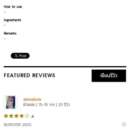
How to use
-
Ingredients
-
Remarks
-
เขียนรีวิว
FEATURED REVIEWS
absuelute
ผิวผสม | 15-19 Yrs | 23 รีวิว
4
16/01/2013 20:52