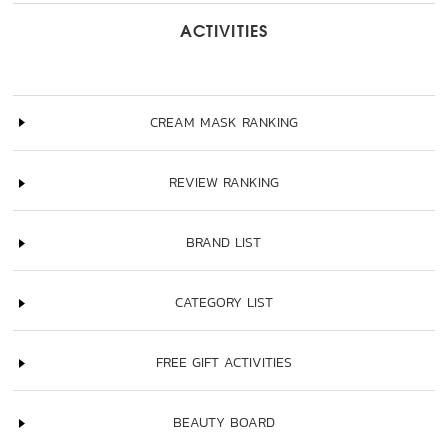
ACTIVITIES
CREAM MASK RANKING
REVIEW RANKING
BRAND LIST
CATEGORY LIST
FREE GIFT ACTIVITIES
BEAUTY BOARD