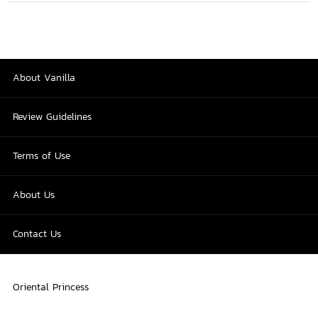
About Vanilla
Review Guidelines
Terms of Use
About Us
Contact Us
Oriental Princess