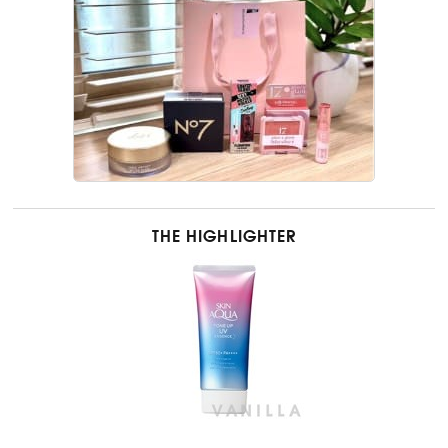
THE HIGHLIGHTER