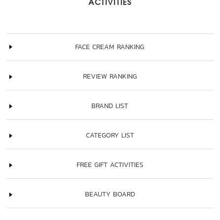
ACTIVITIES
FACE CREAM RANKING
REVIEW RANKING
BRAND LIST
CATEGORY LIST
FREE GIFT ACTIVITIES
BEAUTY BOARD