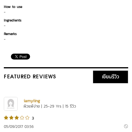
How to use
-
Ingredients
-
Remarks
-
เขียนรีวิว
FEATURED REVIEWS
iamyiing
ผิวแพ้ง่าย | 25-29 Yrs | 15 รีวิว
3
05/09/2017 03:56