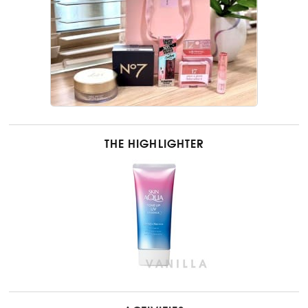
THE HIGHLIGHTER