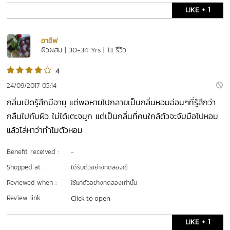
LIKE + 1
อาอีฟ 
ผิวผสม | 30-34 Yrs | 13 รีวิว
4
24/09/2017 05:14
กลิ่นเปิดรู้สึกมีอายุ แต่พอหายไปกลายเป็นกลิ่นหอมอ่อนๆที่รู้สึกว่า
กลืนไปกับผิว ไม่ได้เตะจมูก แต่เป็นกลิ่นที่คนใกล้ตัวจะจับมือไปหอม
แล้วไล่หาว่าทำไมตัวหอม
Benefit received :
-
Shopped at :
ได้รับตัวอย่างทดลองใช้
Reviewed when :
ใช้แค่ตัวอย่างทดลองเท่านั้น
Review link :
Click to open
LIKE + 1