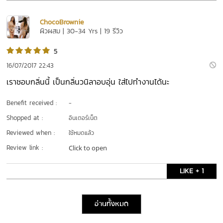
ChocoBrownie
ผิวผสม | 30-34 Yrs | 19 รีวิว
5
16/07/2017 22:43
เราชอบกลิ่นนี้ เป็นกลิ่นวนิลาอบอุ่น ใส่ไปทำงานได้นะ
Benefit received :
-
Shopped at :
อินเตอร์เน็ต
Reviewed when :
ใช้หมดแล้ว
Review link :
Click to open
LIKE + 1
อ่านทั้งหมด