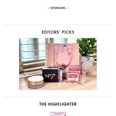
- SPONSORS -
EDITORS’ PICKS
THE HIGHLIGHTER