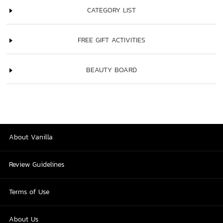
CATEGORY LIST
FREE GIFT ACTIVITIES
BEAUTY BOARD
About Vanilla
Review Guidelines
Terms of Use
About Us