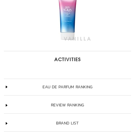
ACTIVITIES
EAU DE PARFUM RANKING
REVIEW RANKING
BRAND LIST