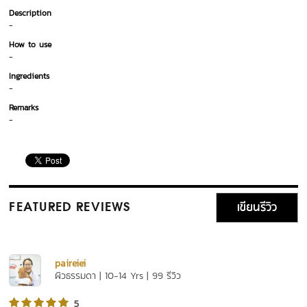
Description
-
How to use
-
Ingredients
-
Remarks
-
เขียนรีวิว
FEATURED REVIEWS
paireiei
ผิวธรรมดา | 10-14 Yrs | 99 รีวิว
5