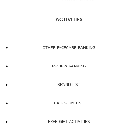
ACTIVITIES
OTHER FACECARE RANKING
REVIEW RANKING
BRAND LIST
CATEGORY LIST
FREE GIFT ACTIVITIES