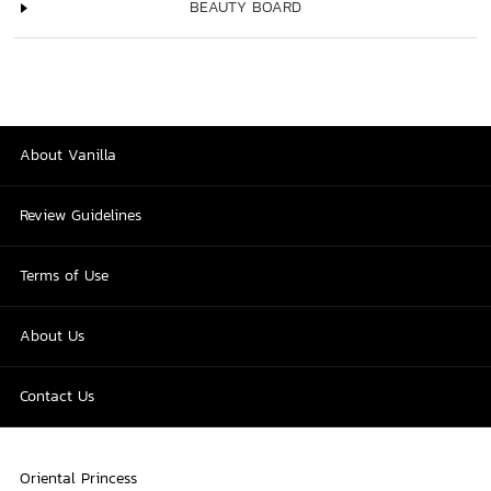
BEAUTY BOARD
About Vanilla
Review Guidelines
Terms of Use
About Us
Contact Us
Oriental Princess