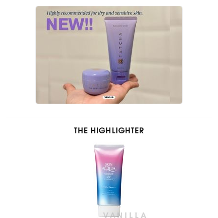
THE HIGHLIGHTER