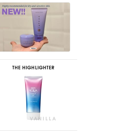
THE HIGHLIGHTER