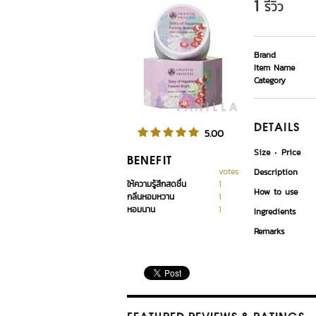
1
รีวิว
Brand
Item Name
Category
DETAILS
5.00
Size
Price
BENEFIT
votes
Description
ให้ความรู้สึกสดชื่น
1
How to use
กลิ่นหอมหวาน
1
หอมนาน
1
Ingredients
Remarks