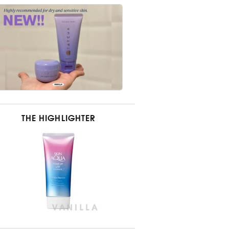
THE HIGHLIGHTER