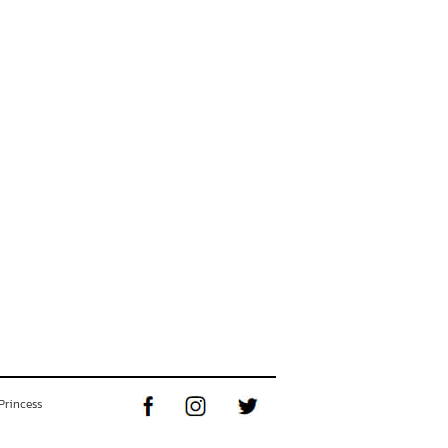
Princess