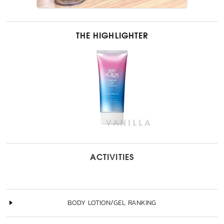
THE HIGHLIGHTER
ACTIVITIES
BODY LOTION/GEL RANKING