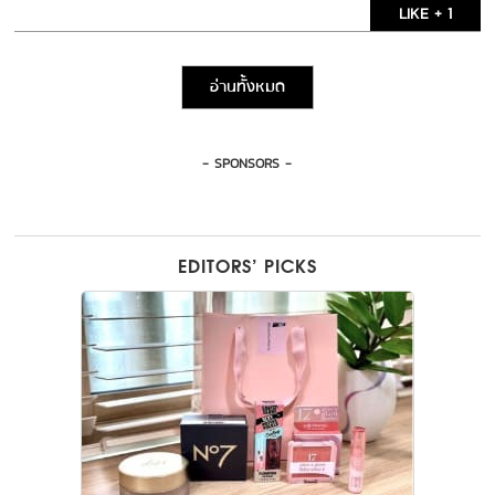
LIKE + 1
อ่านทั้งหมด
- SPONSORS -
EDITORS’ PICKS