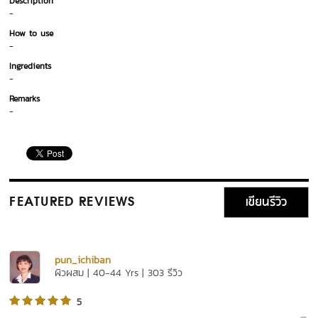
Description
-
How to use
-
Ingredients
-
Remarks
-
เขียนรีวิว
FEATURED REVIEWS
pun_ichiban
ผิวผสม | 40-44 Yrs | 303 รีวิว
5