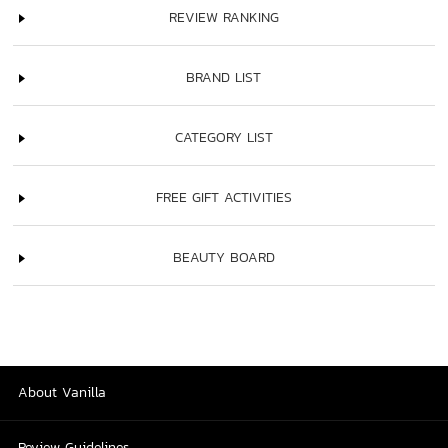
REVIEW RANKING
BRAND LIST
CATEGORY LIST
FREE GIFT ACTIVITIES
BEAUTY BOARD
About Vanilla
Review Guidelines