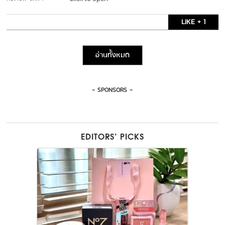
LIKE + 1
อ่านทั้งหมด
- SPONSORS -
EDITORS’ PICKS