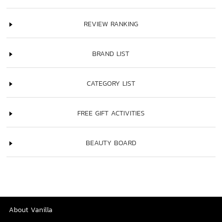
REVIEW RANKING
BRAND LIST
CATEGORY LIST
FREE GIFT ACTIVITIES
BEAUTY BOARD
About Vanilla