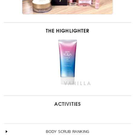
THE HIGHLIGHTER
ACTIVITIES
BODY SCRUB RANKING