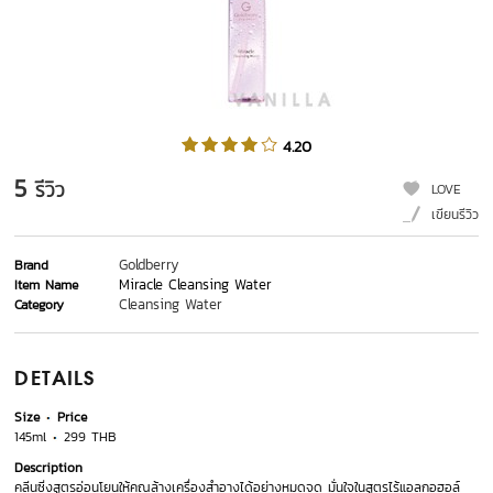
4.20
5
รีวิว
LOVE
เขียนรีวิว
Goldberry
Brand
Miracle Cleansing Water
Item Name
Cleansing Water
Category
DETAILS
Size
Price
145ml
299 THB
Description
คลีนซิ่งสูตรอ่อนโยนให้คุณล้างเครื่องสำอางได้อย่างหมดจด มั่นใจในสูตรไร้แอลกอฮอล์