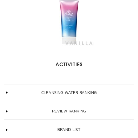
ACTIVITIES
CLEANSING WATER RANKING
REVIEW RANKING
BRAND LIST