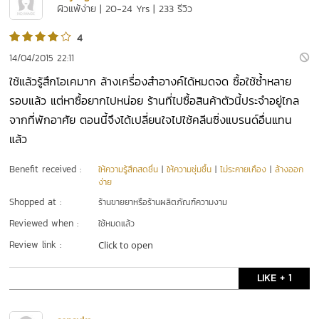
ผิวแพ้ง่าย | 20-24 Yrs | 233 รีวิว
4
14/04/2015 22:11
ใช้แล้วรู้สึกโอเคมาก ล้างเครื่องสำอางค์ได้หมดจด ซื้อใช้ซ้ำหลาย
รอบแล้ว แต่หาซื้อยากไปหน่อย ร้านที่ไปซื้อสินค้าตัวนี้ประจำอยู่ไกล
จากที่พักอาศัย ตอนนี้จึงได้เปลี่ยนใจไปใช้คลีนซิ่งแบรนด์อื่นแทน
แล้ว
Benefit received :
ให้ความรู้สึกสดชื่น
|
ให้ความชุ่มชื้น
|
ไม่ระคายเคือง
|
ล้างออก
ง่าย
Shopped at :
ร้านขายยาหรือร้านผลิตภัณฑ์ความงาม
Reviewed when :
ใช้หมดแล้ว
Review link :
Click to open
LIKE + 1