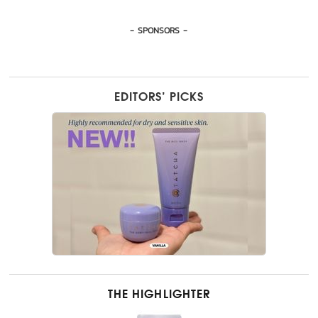
- SPONSORS -
EDITORS’ PICKS
THE HIGHLIGHTER