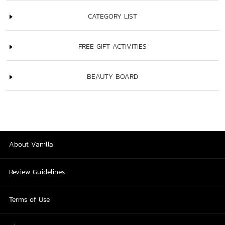
CATEGORY LIST
FREE GIFT ACTIVITIES
BEAUTY BOARD
About Vanilla
Review Guidelines
Terms of Use