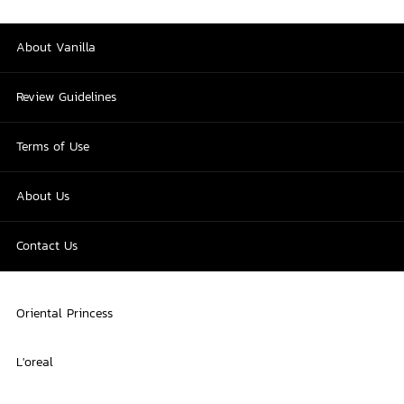
About Vanilla
Review Guidelines
Terms of Use
About Us
Contact Us
Oriental Princess
L'oreal