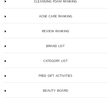
CLEANSING FOAM RANKING
ACNE CARE RANKING
REVIEW RANKING
BRAND LIST
CATEGORY LIST
FREE GIFT ACTIVITIES
BEAUTY BOARD