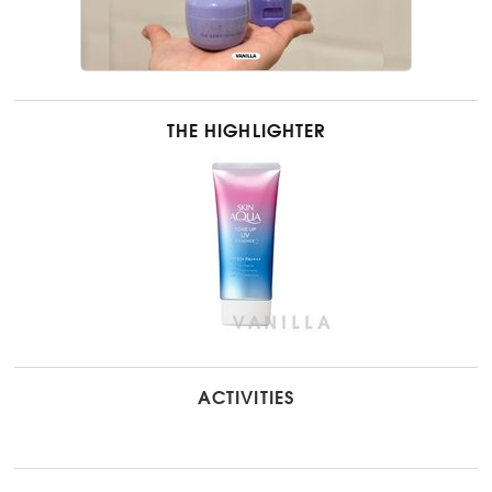
THE HIGHLIGHTER
ACTIVITIES