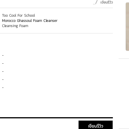
เขียนรีวิว
Too Cool For School
Morocco Ghassoul Foam Cleanser
Cleansing Foam
-
-
-
-
-
เขียนรีวิว