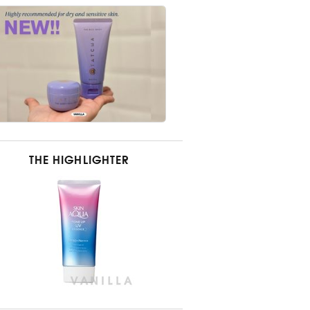
THE HIGHLIGHTER