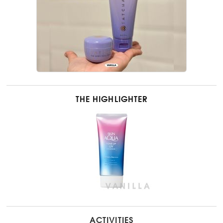
THE HIGHLIGHTER
ACTIVITIES