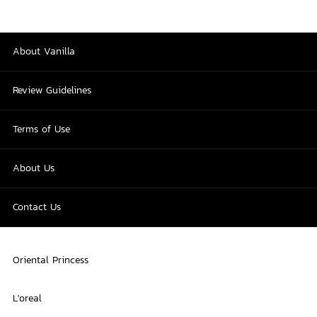
About Vanilla
Review Guidelines
Terms of Use
About Us
Contact Us
Oriental Princess
L'oreal