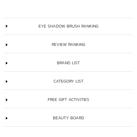
EYE SHADOW BRUSH RANKING
REVIEW RANKING
BRAND LIST
CATEGORY LIST
FREE GIFT ACTIVITIES
BEAUTY BOARD