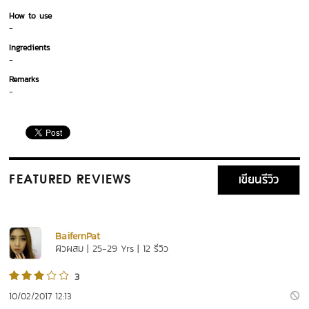
How to use
-
Ingredients
-
Remarks
-
เขียนรีวิว
FEATURED REVIEWS
BaifernPat
ผิวผสม | 25-29 Yrs | 12 รีวิว
3
10/02/2017 12:13