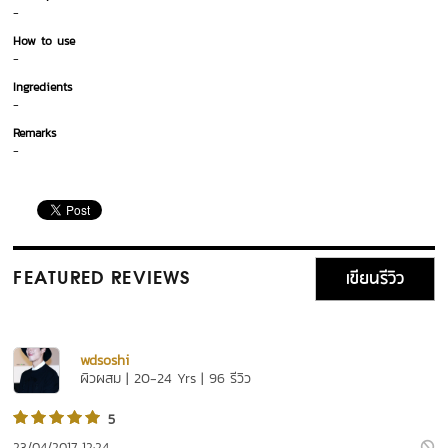
-
How to use
-
Ingredients
-
Remarks
-
เขียนรีวิว
FEATURED REVIEWS
wdsoshi
ผิวผสม | 20-24 Yrs | 96 รีวิว
5
23/04/2017 12:24