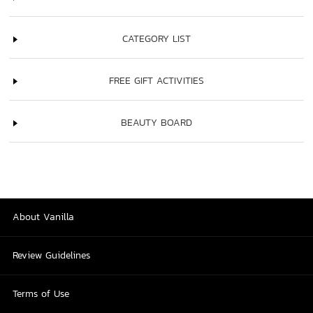
CATEGORY LIST
FREE GIFT ACTIVITIES
BEAUTY BOARD
About Vanilla
Review Guidelines
Terms of Use