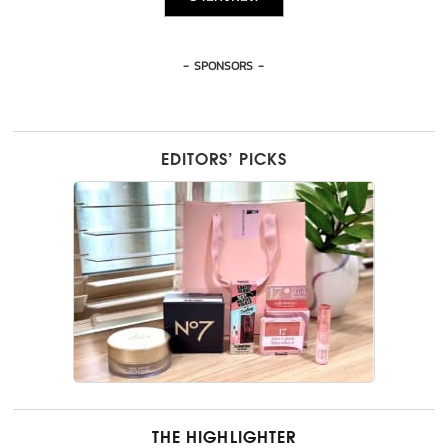
- SPONSORS -
EDITORS’ PICKS
THE HIGHLIGHTER