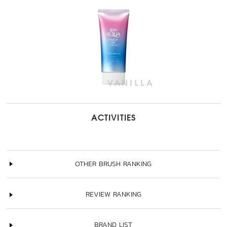
ACTIVITIES
OTHER BRUSH RANKING
REVIEW RANKING
BRAND LIST