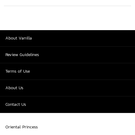
About Vanilla
Review Guidelines
Terms of Use
About Us
Contact Us
Oriental Princess