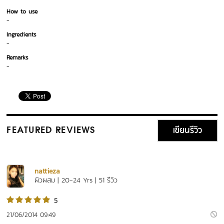
How to use
-
Ingredients
-
Remarks
-
เขียนรีวิว
FEATURED REVIEWS
nattieza
ผิวผสม | 20-24 Yrs | 51 รีวิว
5
21/06/2014 09:49