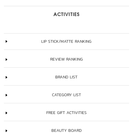
ACTIVITIES
LIP STICK/MATTE RANKING
REVIEW RANKING
BRAND LIST
CATEGORY LIST
FREE GIFT ACTIVITIES
BEAUTY BOARD