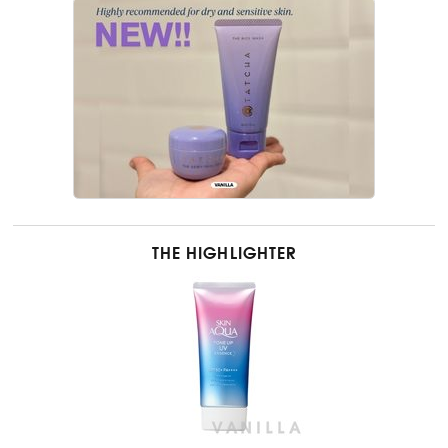
THE HIGHLIGHTER