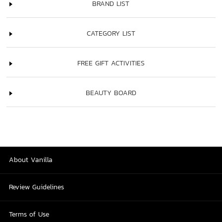
BRAND LIST
CATEGORY LIST
FREE GIFT ACTIVITIES
BEAUTY BOARD
About Vanilla
Review Guidelines
Terms of Use