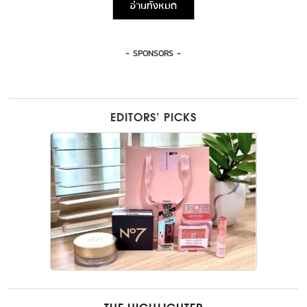
อ่านทั้งหมด
- SPONSORS -
EDITORS’ PICKS