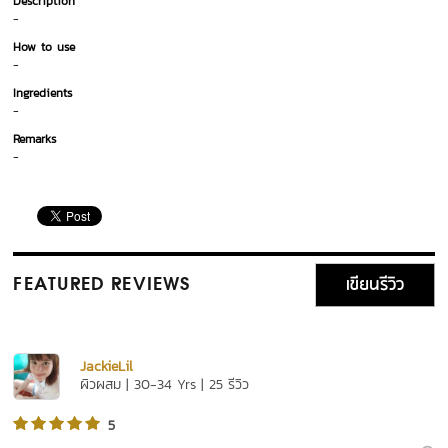
Description
-
How to use
-
Ingredients
-
Remarks
-
เขียนรีวิว
FEATURED REVIEWS
JackieLil
ผิวผสม | 30-34 Yrs | 25 รีวิว
5