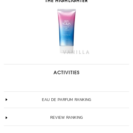
THE HIGHLIGHTER
ACTIVITIES
EAU DE PARFUM RANKING
REVIEW RANKING