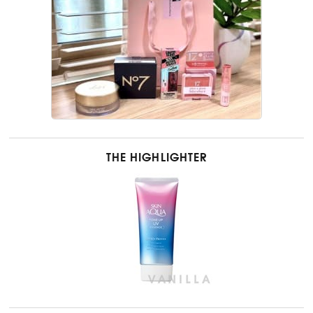
THE HIGHLIGHTER