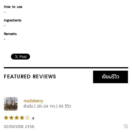
How to use
-
Ingredients
-
Remarks
-
เขียนรีวิว
FEATURED REVIEWS
mailsberry
ผิวมัน | 20-24 Yrs | 65 รีวิว
4
02/03/2018 23:58