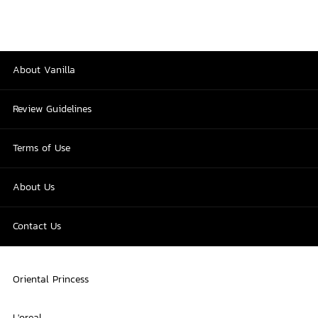
About Vanilla
Review Guidelines
Terms of Use
About Us
Contact Us
Oriental Princess
L'oreal