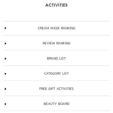
ACTIVITIES
CREAM MASK RANKING
REVIEW RANKING
BRAND LIST
CATEGORY LIST
FREE GIFT ACTIVITIES
BEAUTY BOARD