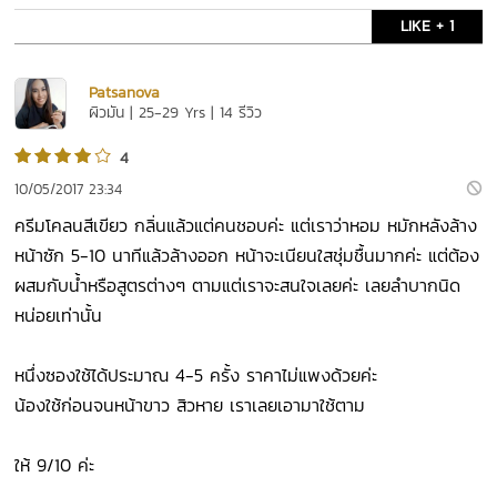
LIKE + 1
Patsanova
ผิวมัน | 25-29 Yrs | 14 รีวิว
4
10/05/2017 23:34
ครีมโคลนสีเขียว กลิ่นแล้วแต่คนชอบค่ะ แต่เราว่าหอม หมักหลังล้าง
หน้าซัก 5-10 นาทีแล้วล้างออก หน้าจะเนียนใสชุ่มชื้นมากค่ะ แต่ต้อง
ผสมกับน้ำหรือสูตรต่างๆ ตามแต่เราจะสนใจเลยค่ะ เลยลำบากนิด
หน่อยเท่านั้น
หนึ่งซองใช้ได้ประมาณ 4-5 ครั้ง ราคาไม่แพงด้วยค่ะ
น้องใช้ก่อนจนหน้าขาว สิวหาย เราเลยเอามาใช้ตาม
ให้ 9/10 ค่ะ