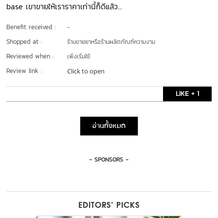
base เขาขายให้เราราคาเท่านี้ก็ดีแล้ว...
Benefit received :
-
Shopped at :
ร้านขายยาหรือร้านผลิตภัณฑ์ความงาม
Reviewed when :
เพิ่งเริ่มใช้
Review link :
Click to open
LIKE + 1
อ่านทั้งหมด
- SPONSORS -
EDITORS’ PICKS