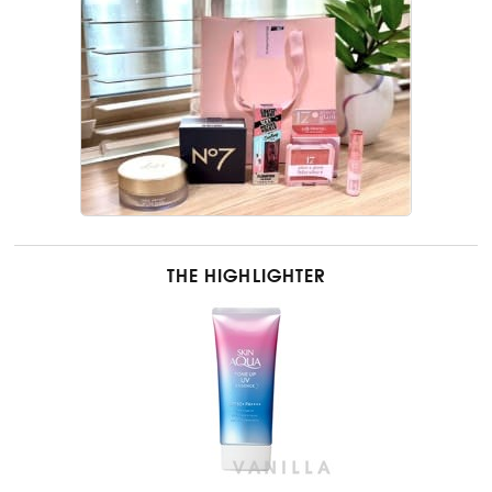
THE HIGHLIGHTER