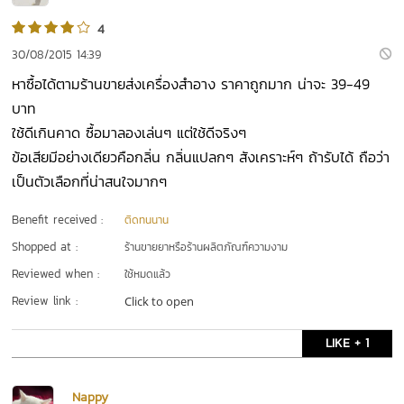
4
30/08/2015 14:39
หาซื้อได้ตามร้านขายส่งเครื่องสำอาง ราคาถูกมาก น่าจะ 39-49
บาท
ใช้ดีเกินคาด ซื้อมาลองเล่นๆ แต่ใช้ดีจริงๆ
ข้อเสียมีอย่างเดียวคือกลิ่น กลิ่นแปลกๆ สังเคราะห์ๆ ถ้ารับได้ ถือว่า
เป็นตัวเลือกที่น่าสนใจมากๆ
Benefit received :
ติดทนนาน
Shopped at :
ร้านขายยาหรือร้านผลิตภัณฑ์ความงาม
Reviewed when :
ใช้หมดแล้ว
Review link :
Click to open
LIKE + 1
Nappy