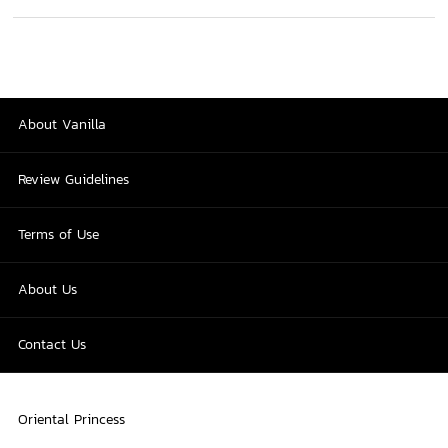
About Vanilla
Review Guidelines
Terms of Use
About Us
Contact Us
Oriental Princess