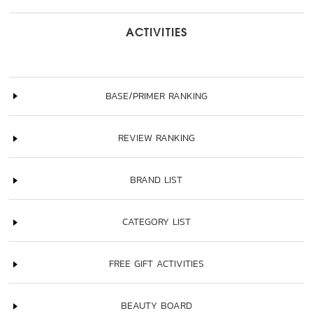
ACTIVITIES
BASE/PRIMER RANKING
REVIEW RANKING
BRAND LIST
CATEGORY LIST
FREE GIFT ACTIVITIES
BEAUTY BOARD